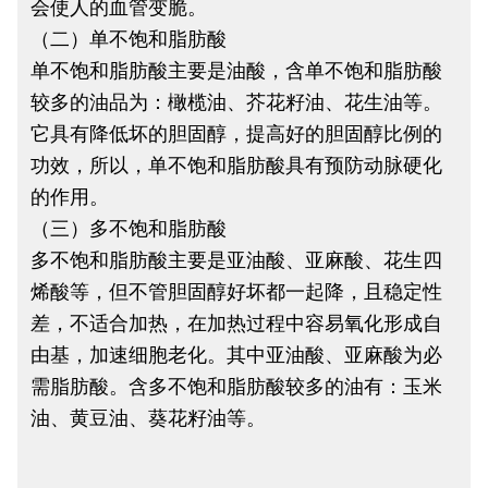
会使人的血管变脆。
（二）单不饱和脂肪酸
单不饱和脂肪酸主要是油酸，含单不饱和脂肪酸
较多的油品为：橄榄油、芥花籽油、花生油等。
它具有降低坏的胆固醇，提高好的胆固醇比例的
功效，所以，单不饱和脂肪酸具有预防动脉硬化
的作用。
（三）多不饱和脂肪酸
多不饱和脂肪酸主要是亚油酸、亚麻酸、花生四
烯酸等，但不管胆固醇好坏都一起降，且稳定性
差，不适合加热，在加热过程中容易氧化形成自
由基，加速细胞老化。其中亚油酸、亚麻酸为必
需脂肪酸。含多不饱和脂肪酸较多的油有：玉米
油、黄豆油、葵花籽油等。