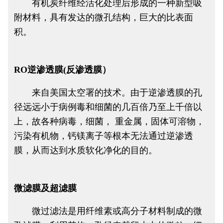
有机炭纤维经活化处理后形成的一种新型吸
附材料，具有发达的微孔结构，巨大的比表面
积。
RO逆渗透膜(反渗透膜）
来自美国太空署的技术。由于逆渗透膜的孔
径远远小于病例毒和细菌的几百倍乃至上千倍以
上，故各种病毒，细菌， 重金属，固体可溶物，
污染有机物，钙镁离子等根本无法通过逆渗透
膜，从而达到水质软化净化的目的。
微滤膜及超滤膜
微过滤法是用纤维素或高分子材料制成的微