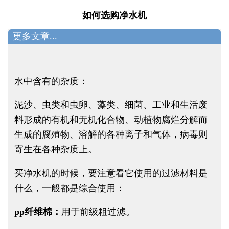
如何选购净水机
更多文章...
水中含有的杂质：
泥沙、虫类和虫卵、藻类、细菌、工业和生活废
料形成的有机和无机化合物、动植物腐烂分解而
生成的腐殖物、溶解的各种离子和气体，病毒则
寄生在各种杂质上。
买净水机的时候，要注意看它使用的过滤材料是
什么，一般都是综合使用：
pp纤维棉：
用于前级粗过滤。