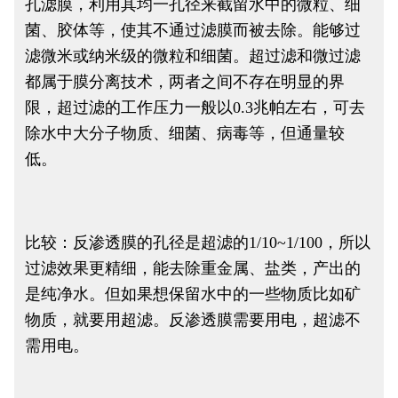
孔滤膜，利用其均一孔径来截留水中的微粒、细
菌、胶体等，使其不通过滤膜而被去除。能够过
滤微米或纳米级的微粒和细菌。超过滤和微过滤
都属于膜分离技术，两者之间不存在明显的界
限，超过滤的工作压力一般以0.3兆帕左右，可去
除水中大分子物质、细菌、病毒等，但通量较
低。
比较：反渗透膜的孔径是超滤的1/10~1/100，所以
过滤效果更精细，能去除重金属、盐类，产出的
是纯净水。但如果想保留水中的一些物质比如矿
物质，就要用超滤。反渗透膜需要用电，超滤不
需用电。