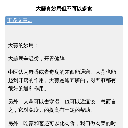
大蒜有妙用但不可以多食
更多文章...
大蒜的妙用：
大蒜属辛温类，开胃健脾。
中医认为奇香或者奇臭的东西能通窍。大蒜也能
起到开窍的作用。大蒜是通五脏的，对五脏都有
很好的通利作用。
另外，大蒜可以去寒湿，也可以避瘟疫。总而言
之，它对免疫力的提高有一定的帮助。
另外，吃蒜和葱还可以化肉食，我们做肉菜的时