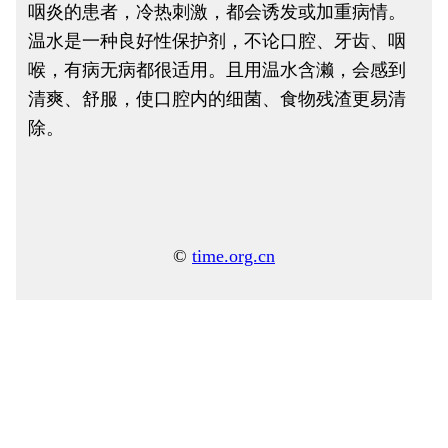
咽炎的患者，冷热刺激，都会诱发或加重病情。
温水是一种良好性保护剂，不论口腔、牙齿、咽
喉，有病无病都很适用。且用温水含濑，会感到
清爽、舒服，使口腔内的细菌、食物残渣更易清
除。
©
time.org.cn