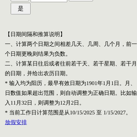
【日期间隔和推算说明】
一、计算两个日期之间相差几天、几周、几个月，前一
个日期更晚则结果为负数。
二、计算某日往后或者往前若干天、若干星期、若干月
的日期，并给出农历日期。
* 输入均为阳历，最早有效日期为1901年1月1日。月、
日数值如果超出范围，则自动调整为正确日期。比如输
入11月32日，则调整为12月2日。
* 当前工作日计算范围是从
10/15/2025
至
1/15/2027
。
放假安排